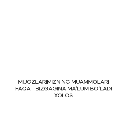
MIJOZLARIMIZNING MUAMMOLARI
FAQAT BIZGAGINA MA’LUM BO‘LADI
XOLOS