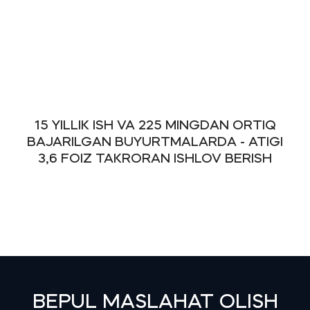
15 YILLIK ISH VA 225 MINGDAN ORTIQ
BAJARILGAN BUYURTMALARDA - ATIGI
3,6 FOIZ TAKRORAN ISHLOV BERISH
BEPUL MASLAHAT OLISH