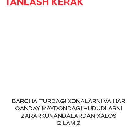
TANLASH KERAK
BARCHA TURDAGI XONALARNI VA HAR
QANDAY MAYDONDAGI HUDUDLARNI
ZARARKUNANDALARDAN XALOS
QILAMIZ