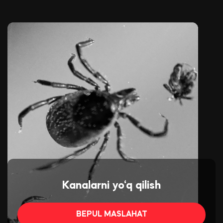
Kanalarni yo‘q qilish
BEPUL MASLAHAT