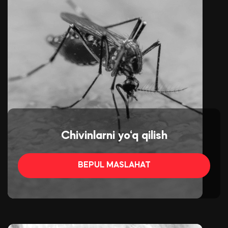
Chivinlarni yo‘q qilish
BEPUL MASLAHAT