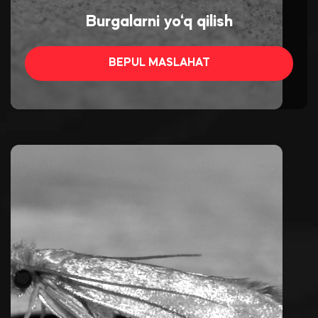
Burgalarni yo‘q qilish
BEPUL MASLAHAT