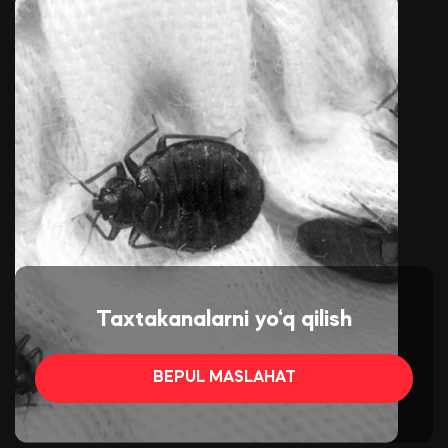
Taxtakanalarni yo‘q qilish
BEPUL MASLAHAT