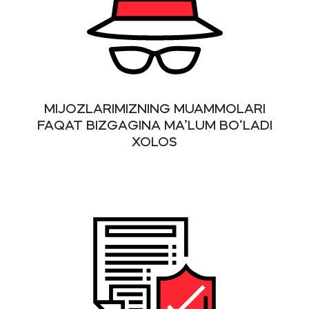
MIJOZLARIMIZNING MUAMMOLARI
FAQAT BIZGAGINA MA’LUM BO‘LADI
XOLOS