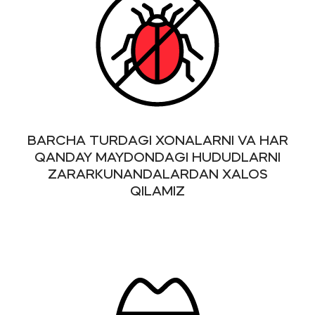
BARCHA TURDAGI XONALARNI VA HAR
QANDAY MAYDONDAGI HUDUDLARNI
ZARARKUNANDALARDAN XALOS
QILAMIZ