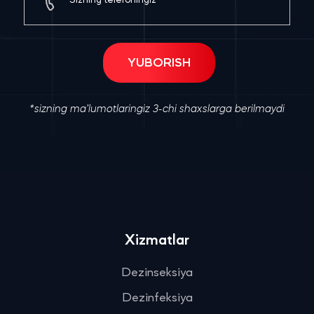
*sizning ma’lumotlaringiz 3-chi shaxslarga berilmaydi
Xizmatlar
Dezinseksiya
Dezinfeksiya