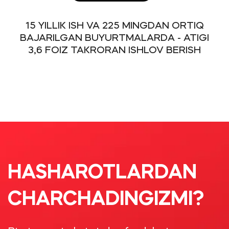
15 YILLIK ISH VA 225 MINGDAN ORTIQ
BAJARILGAN BUYURTMALARDA - ATIGI
3,6 FOIZ TAKRORAN ISHLOV BERISH
HASHAROTLARDAN
CHARCHADINGIZMI?