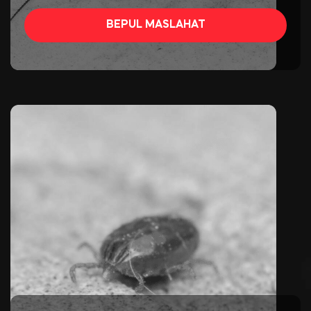
BEPUL MASLAHAT