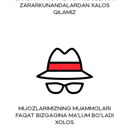
ZARARKUNANDALARDAN XALOS
QILAMIZ
MIJOZLARIMIZNING MUAMMOLARI
FAQAT BIZGAGINA MA’LUM BO‘LADI
XOLOS