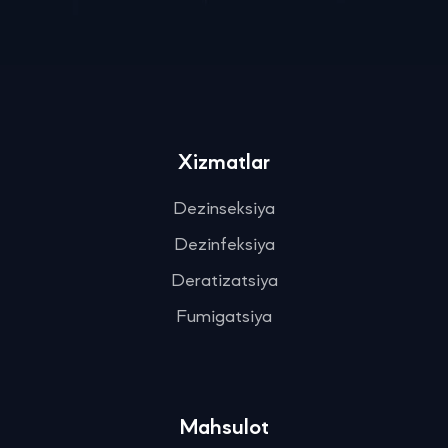
Xizmatlar
Dezinseksiya
Dezinfeksiya
Deratizatsiya
Fumigatsiya
Mahsulot