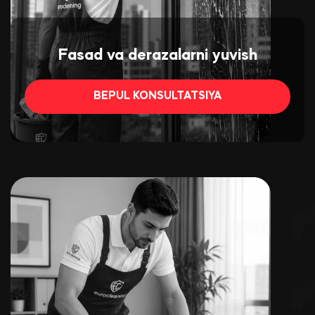
Fasad va derazalarni yuvish
BEPUL KONSULTATSIYA