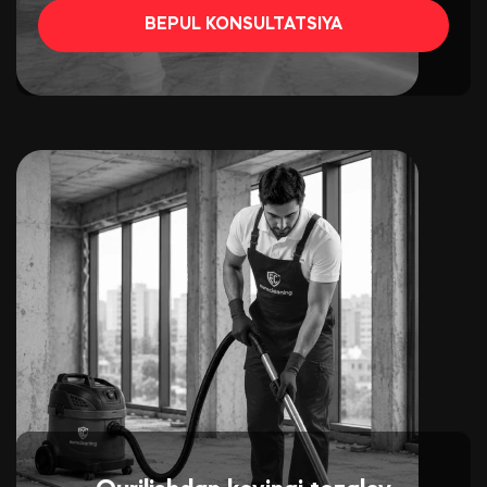
BEPUL KONSULTATSIYA