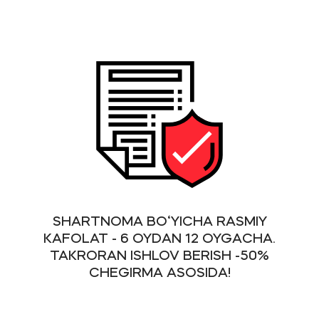
SHARTNOMA BO‘YICHA RASMIY
KAFOLAT - 6 OYDAN 12 OYGACHA.
TAKRORAN ISHLOV BERISH -50%
CHEGIRMA ASOSIDA!