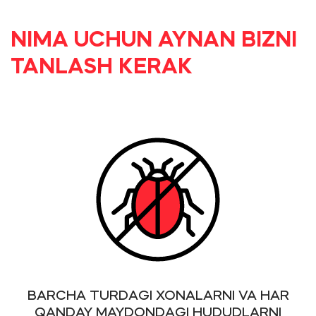
NIMA UCHUN AYNAN BIZNI
TANLASH KERAK
BARCHA TURDAGI XONALARNI VA HAR
QANDAY MAYDONDAGI HUDUDLARNI