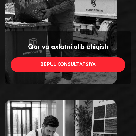
Qor va axlatni olib chiqish
BEPUL KONSULTATSIYA