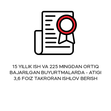
15 YILLIK ISH VA 225 MINGDAN ORTIQ
BAJARILGAN BUYURTMALARDA - ATIGI
3,6 FOIZ TAKRORAN ISHLOV BERISH