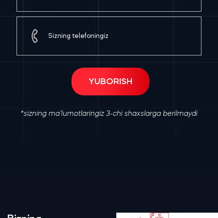
*sizning ma’lumotlaringiz 3-chi shaxslarga berilmaydi