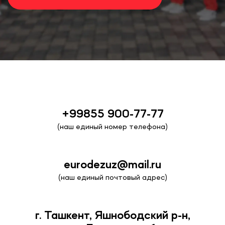
+99855 900-77-77
(наш единый номер телефона)
eurodezuz@mail.ru
(наш единый почтовый адрес)
г. Ташкент, Яшнободский р-н,