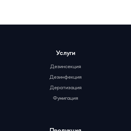
Услуги
Дезинсекция
Дезинфекция
Дератизация
Фумигация
Продукция