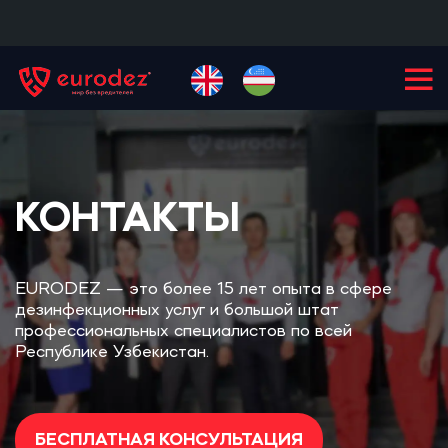
+99855
900-77-77
КОНТАКТЫ
EURODEZ — это более 15 лет опыта в сфере
дезинфекционных услуг и большой штат
профессиональных специалистов по всей
Республике Узбекистан.
БЕСПЛАТНАЯ КОНСУЛЬТАЦИЯ