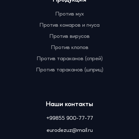
Против мух
Против комаров и гнуса
Против вирусов
Против клопов
Против тараканов (спрей)
Против тараканов (шприц)
Наши контакты
+99855 900-77-77
eurodezuz@mail.ru