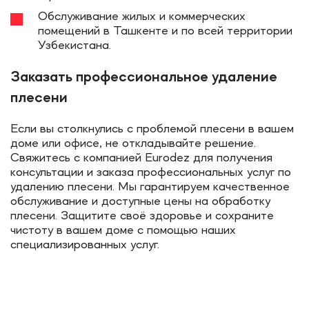
Обслуживание жилых и коммерческих
помещений в Ташкенте и по всей территории
Узбекистана.
Заказать профессиональное удаление
плесени
Если вы столкнулись с проблемой плесени в вашем
доме или офисе, не откладывайте решение.
Свяжитесь с компанией Eurodez для получения
консультации и заказа профессиональных услуг по
удалению плесени. Мы гарантируем качественное
обслуживание и доступные цены на обработку
плесени. Защитите своё здоровье и сохраните
чистоту в вашем доме с помощью наших
специализированных услуг.