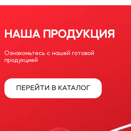
НАША ПРОДУКЦИЯ
Ознакомьтесь с нашей готовой
продукцией
ПЕРЕЙТИ В КАТАЛОГ