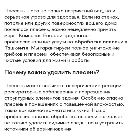
Плесень – это не только неприятный вид, но и
серьезная угроза для здоровья. Если на стенах,
потолке или других поверхностях вашего дома
появилась плесень, важно немедленно принять
меры. Компания Eurodez предлагает
профессиональные услуги по
обработке плесени в
Ташкенте
. Мы гарантируем полное уничтожение
грибков и плесени, обеспечивая безопасные и
чистые условия для жизни и работы.
Почему важно удалить плесень?
Плесень может вызывать аллергические реакции,
респираторные заболевания и повреждения
структурных элементов здания. Особенно опасна
плесень в помещениях с повышенной влажностью,
таких как ванная комната или кухня. Наша
профессиональная обработка плесени позволяет
не только удалить видимые следы, но и устранить
источники её возникновения.