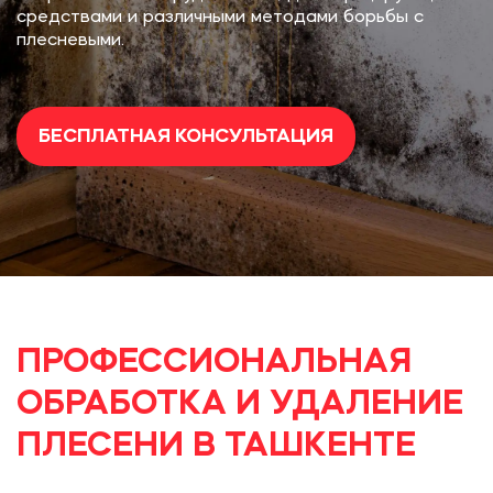
средствами и различными методами борьбы с
плесневыми.
БЕСПЛАТНАЯ КОНСУЛЬТАЦИЯ
ПРОФЕССИОНАЛЬНАЯ
ОБРАБОТКА И УДАЛЕНИЕ
ПЛЕСЕНИ В ТАШКЕНТЕ