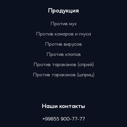
Продукция
Против мух
Против комаров и гнуса
Против вирусов
Против клопов
Против тараканов (спрей)
Против тараканов (шприц)
Наши контакты
+99855 900-77-77