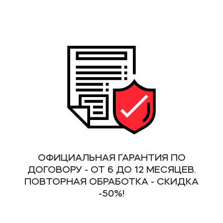
ОФИЦИАЛЬНАЯ ГАРАНТИЯ ПО
ДОГОВОРУ - ОТ 6 ДО 12 МЕСЯЦЕВ.
ПОВТОРНАЯ ОБРАБОТКА - СКИДКА
-50%!