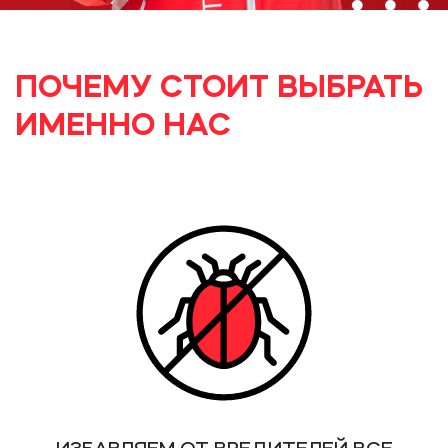
ПОЧЕМУ СТОИТ ВЫБРАТЬ
ИМЕННО НАС