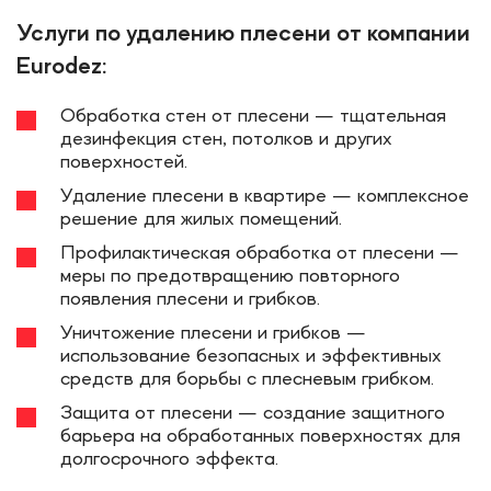
Услуги по удалению плесени от компании
Eurodez:
Обработка стен от плесени — тщательная
дезинфекция стен, потолков и других
поверхностей.
Удаление плесени в квартире — комплексное
решение для жилых помещений.
Профилактическая обработка от плесени —
меры по предотвращению повторного
появления плесени и грибков.
Уничтожение плесени и грибков —
использование безопасных и эффективных
средств для борьбы с плесневым грибком.
Защита от плесени — создание защитного
барьера на обработанных поверхностях для
долгосрочного эффекта.