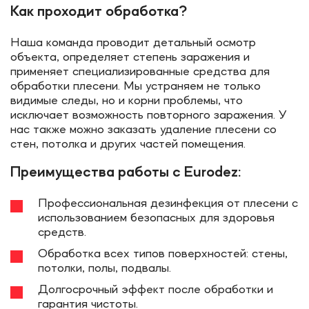
Как проходит обработка?
Наша команда проводит детальный осмотр
объекта, определяет степень заражения и
применяет специализированные средства для
обработки плесени. Мы устраняем не только
видимые следы, но и корни проблемы, что
исключает возможность повторного заражения. У
нас также можно заказать удаление плесени со
стен, потолка и других частей помещения.
Преимущества работы с Eurodez:
Профессиональная дезинфекция от плесени с
использованием безопасных для здоровья
средств.
Обработка всех типов поверхностей: стены,
потолки, полы, подвалы.
Долгосрочный эффект после обработки и
гарантия чистоты.