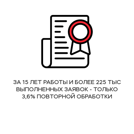
ЗА 15 ЛЕТ РАБОТЫ И БОЛЕЕ 225 ТЫС
ВЫПОЛНЕННЫХ ЗАЯВОК - ТОЛЬКО
3,6% ПОВТОРНОЙ ОБРАБОТКИ