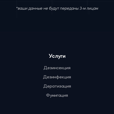
*ваши данные не будут переданы 3-м лицам
Услуги
Дезинсекция
Дезинфекция
Дератизация
Фумигация