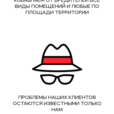
ИЗБАВЛЯЕМ ОТ ВРЕДИТЕЛЕЙ ВСЕ
ВИДЫ ПОМЕЩЕНИЙ И ЛЮБЫЕ ПО
ПЛОЩАДИ ТЕРРИТОРИИ
ПРОБЛЕМЫ НАШИХ КЛИЕНТОВ
ОСТАЮТСЯ ИЗВЕСТНЫМИ ТОЛЬКО
НАМ