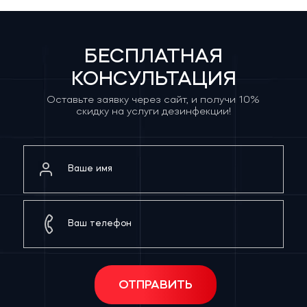
БЕСПЛАТНАЯ
КОНСУЛЬТАЦИЯ
Оставьте заявку через сайт, и получи 10%
скидку на услуги дезинфекции!