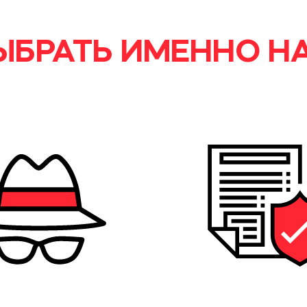
ЫБРАТЬ ИМЕННО Н