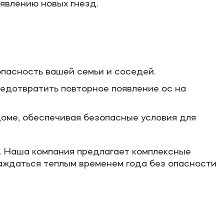
оявлению новых гнезд.
опасность вашей семьи и соседей.
едотвратить повторное появление ос на
доме, обеспечивая безопасные условия для
. Наша компания предлагает комплексные
лаждаться теплым временем года без опасности