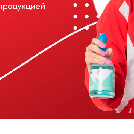
 продукцией