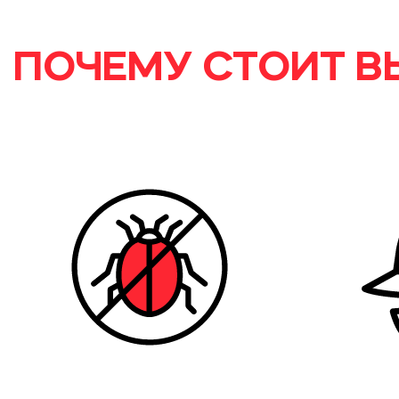
ПОЧЕМУ СТОИТ В