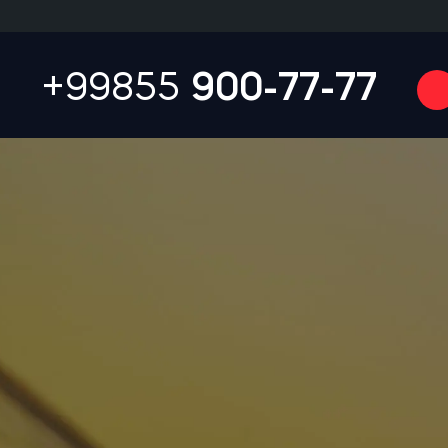
+99855
900-77-77