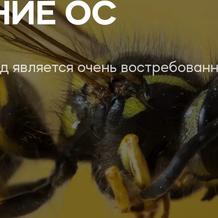
НИЕ ОС
д является очень востребованн