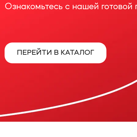
Ознакомьтесь с нашей готовой
ПЕРЕЙТИ В КАТАЛОГ