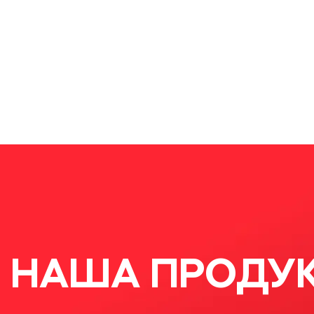
НАША ПРОДУ