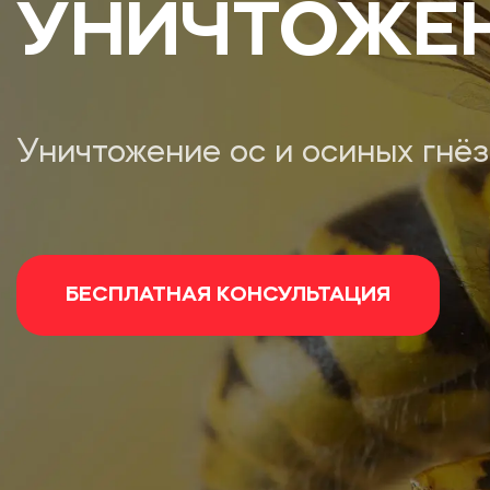
УНИЧТОЖЕ
Уничтожение ос и осиных гнёз
БЕСПЛАТНАЯ КОНСУЛЬТАЦИЯ