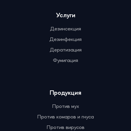
Услуги
Дезинсекция
Дезинфекция
Дератизация
Фумигация
Продукция
Против мух
Против комаров и гнуса
Против вирусов