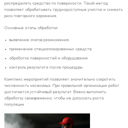
распределять средство по поверхности. Такой метод
позволяет обрабатывать труднодоступные участки и снижать
риск повторного заражения.
Основные этапы обработки:
выявление очагов размножения;
применение специализированных средств;
обработка поверхностей и оборудования;
контроль результата после процедуры.
Комплекс мероприятий позволяет значительно сократить
численность насекомых. При правильной организации работ
достигается устойчивый результат. Важно выполнять
обработку своевременно, чтобы не допускать роста
популяции.