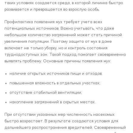
таких условиях создается среда, в которой личинка быстро
развивается и превращается во взрослую особь.
Профилактика появления мух требует учета всех
потенциальных источников. Важно учитывать, что даже
небольшое количество загрязнений может стать причиной
увеличения популяции. Поэтому защита от мух в доме
включает не только уборку, но и контроль состояния
труднодоступных зон. Такой подход помогает своевременно
выявлять проблему. Основные причины появления мух:
наличие открытых источников пищи и отходов;
повышенная влажность в отдельных участках;
отсутствие стабильной вентиляции;
накопление загрязнений в скрытых местах.
При отсутствии указанных мер численность насекомых
быстро возрастает. В результате создаются условия для
дальнейшего распространения вредителей. Своевременный