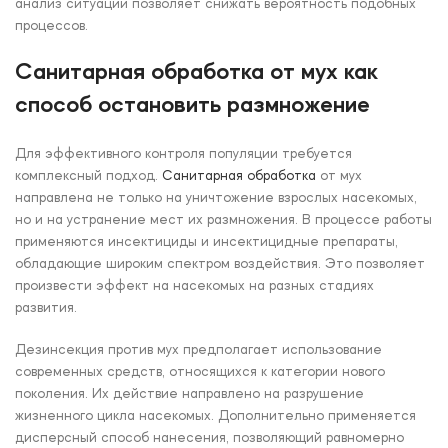
анализ ситуации позволяет снижать вероятность подобных
процессов.
Санитарная обработка от мух как
способ остановить размножение
Для эффективного контроля популяции требуется
комплексный подход.
Санитарная обработка
от мух
направлена не только на уничтожение взрослых насекомых,
но и на устранение мест их размножения. В процессе работы
применяются инсектициды и инсектицидные препараты,
обладающие широким спектром воздействия. Это позволяет
произвести эффект на насекомых на разных стадиях
развития.
Дезинсекция против мух предполагает использование
современных средств, относящихся к категории нового
поколения. Их действие направлено на разрушение
жизненного цикла насекомых. Дополнительно применяется
дисперсный способ нанесения, позволяющий равномерно