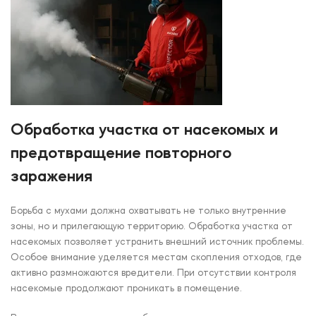
Обработка участка от насекомых и
предотвращение повторного
заражения
Борьба с мухами должна охватывать не только внутренние
зоны, но и прилегающую территорию. Обработка участка от
насекомых позволяет устранить внешний источник проблемы.
Особое внимание уделяется местам скопления отходов, где
активно размножаются вредители. При отсутствии контроля
насекомые продолжают проникать в помещение.