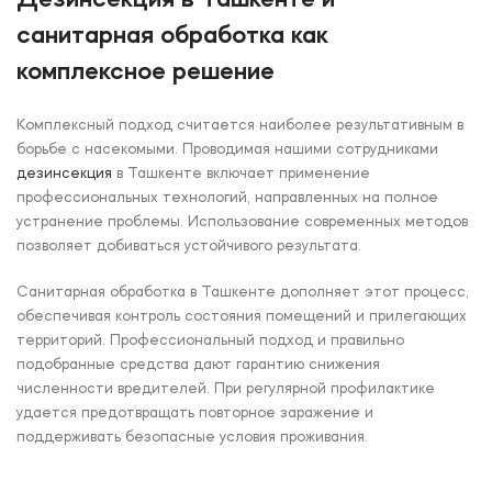
санитарная обработка как
комплексное решение
Комплексный подход считается наиболее результативным в
борьбе с насекомыми. Проводимая нашими сотрудниками
дезинсекция
в Ташкенте включает применение
профессиональных технологий, направленных на полное
устранение проблемы. Использование современных методов
позволяет добиваться устойчивого результата.
Санитарная обработка в Ташкенте дополняет этот процесс,
обеспечивая контроль состояния помещений и прилегающих
территорий. Профессиональный подход и правильно
подобранные средства дают гарантию снижения
численности вредителей. При регулярной профилактике
удается предотвращать повторное заражение и
поддерживать безопасные условия проживания.