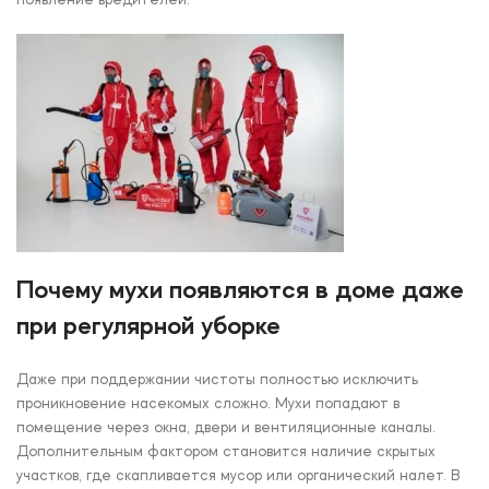
Почему мухи появляются в доме даже
при регулярной уборке
Даже при поддержании чистоты полностью исключить
проникновение насекомых сложно. Мухи попадают в
помещение через окна, двери и вентиляционные каналы.
Дополнительным фактором становится наличие скрытых
участков, где скапливается мусор или органический налет. В