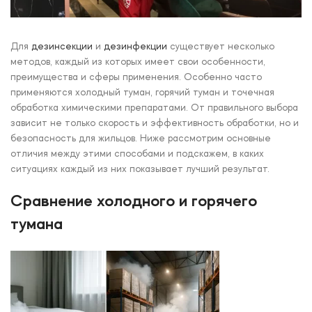
Для
дезинсекции
и
дезинфекции
существует несколько
методов, каждый из которых имеет свои особенности,
преимущества и сферы применения. Особенно часто
применяются холодный туман, горячий туман и точечная
обработка химическими препаратами. От правильного выбора
зависит не только скорость и эффективность обработки, но и
безопасность для жильцов. Ниже рассмотрим основные
отличия между этими способами и подскажем, в каких
ситуациях каждый из них показывает лучший результат.
Сравнение холодного и горячего
тумана