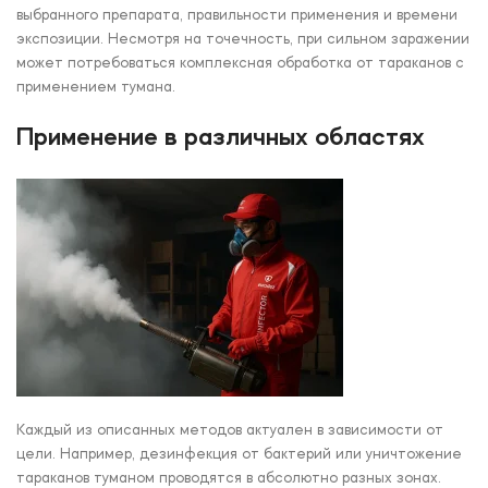
выбранного препарата, правильности применения и времени
экспозиции. Несмотря на точечность, при сильном заражении
может потребоваться комплексная обработка от тараканов с
применением тумана.
Применение в различных областях
Каждый из описанных методов актуален в зависимости от
цели. Например, дезинфекция от бактерий или уничтожение
тараканов туманом проводятся в абсолютно разных зонах.