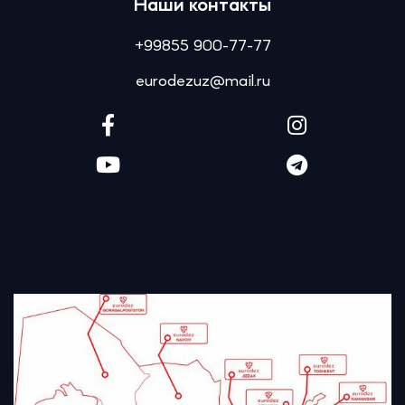
Наши контакты
+99855 900-77-77
eurodezuz@mail.ru