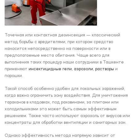
Точечная или контактная дезинсекция — классический
метод борьбы с вредителями, при котором средство
наносится непосредственно на поверхности или в
предполагаемые места обитания. Чаще всего для
выполнения таких процедур наши сотрудники в Ташкенте
применяют
инсектицидные гели, аэрозоли, растворы
и
порошки.
Такой способ особенно удобен для локальных заражений,
когда важно ограничить зону воздействия. Для уничтожения
тараканов в кладовках, под раковинами, за плитами или
холодильниками это может быть самым эффективным
решением. Также часто используют аэрозоль от вирусов или
концентраты для обработки вентиляции и санитарных зон.
Однако эффективность метода напрямую зависит от