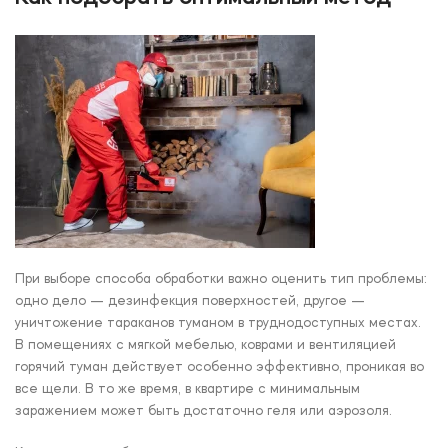
При выборе способа обработки важно оценить тип проблемы:
одно дело — дезинфекция поверхностей, другое —
уничтожение тараканов туманом в труднодоступных местах.
В помещениях с мягкой мебелью, коврами и вентиляцией
горячий туман действует особенно эффективно, проникая во
все щели. В то же время, в квартире с минимальным
заражением может быть достаточно геля или аэрозоля.