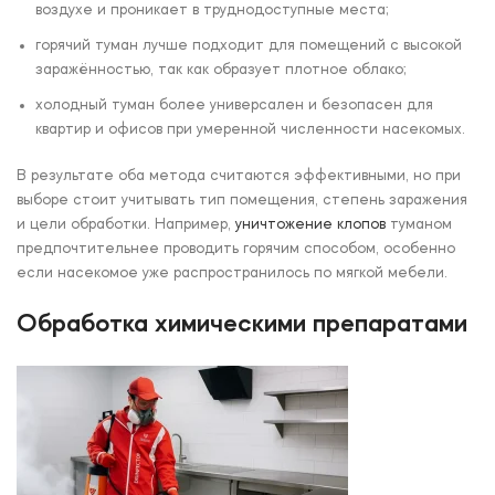
воздухе и проникает в труднодоступные места;
горячий туман лучше подходит для помещений с высокой
заражённостью, так как образует плотное облако;
холодный туман более универсален и безопасен для
квартир и офисов при умеренной численности насекомых.
В результате оба метода считаются эффективными, но при
выборе стоит учитывать тип помещения, степень заражения
и цели обработки. Например,
уничтожение клопов
туманом
предпочтительнее проводить горячим способом, особенно
если насекомое уже распространилось по мягкой мебели.
Обработка химическими препаратами