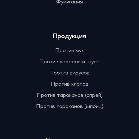
Фумигация
Продукция
Против мух
Против комаров и гнуса
Против вирусов
Против клопов
Против тараканов (спрей)
Против тараканов (шприц)