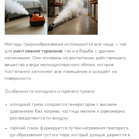
Методы туманообразования используются всё чаще — как
для
уничтожения тараканов
, так и в борьбе с другими
насекомыми. Они основаны на распылении действующего
вещества в виде мелкодисперсного облака, которое
постепенно заполняет всё помещение и оседает на
поверхности.
Особенности холодного и горячего тумана:
холодный туман создается генератором с высоким
давлением, без нагрева, частицы мелкие и равномерно
распределяются по воздуху;
горячий туман формируется путём нагревания препарата
до образования густого пара, который дольше держится в