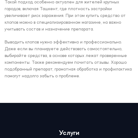
Такой подход особенно актуален для жителей крупных
городов, включая Ташкент, где плотность застройки
увеличивает риск заражения. При этом купить средство от
клопов можно в специализированном магазине, но важно
учитывать состав и назначение препарата.
Выводить клопов нужно эффективно и профессионально.
Даже если вы планируете действовать самостоятельно,
выбирайте средства, в основе которых лежат проверенные
компоненты. Также рекомендуем почитать отзывы. Хорошо
подобранный препарат, грамотная обработка и профилактика
помогут надолго забыть о проблеме.
Услуги