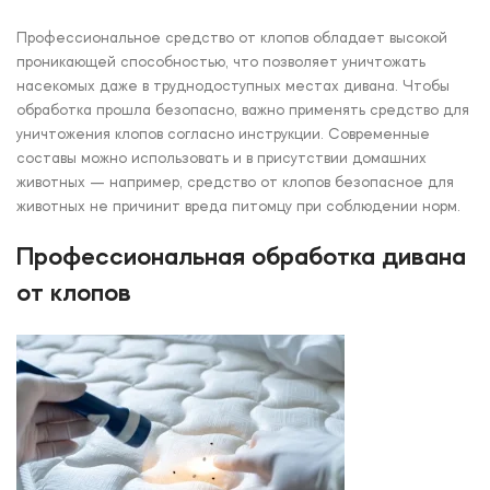
Профессиональное средство от клопов обладает высокой
проникающей способностью, что позволяет уничтожать
насекомых даже в труднодоступных местах дивана. Чтобы
обработка прошла безопасно, важно применять средство для
уничтожения клопов согласно инструкции. Современные
составы можно использовать и в присутствии домашних
животных — например, средство от клопов безопасное для
животных не причинит вреда питомцу при соблюдении норм.
Профессиональная обработка дивана
от клопов