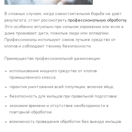
В сложных случаях, когда самостоятельная борьба не даёт
результата, стоит рассмотреть
профессиональную обработку
.
Это особенно актуально при сильном заражении или если в
доме проживают дети, пожилые люди или аллергики.
Профессионалы используют самое лучшее средство от
клопов и соблюдают технику безопасности.
Преимущества профессиональной дезинсекции:
использование мощного средства от клопов
промышленного класса;
гарантия уничтожения всей популяции, включая яйца;
безопасность для жильцов при правильной подготовке;
экономия времени и отсутствие необходимости в
повторной обработке;
возможность проведения обработки без выезда жильцов.