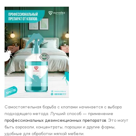
Самостоятельная борьба с клопами начинается с выбора
подходящего метода. Лучший способ — применение
профессиональных дезинсекционных препаратов
. Это могут
быть аэрозоли, концентраты, порошки и другие формы,
удобные для обработки мягкой мебели.