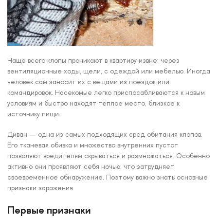
Чаще всего клопы проникают в квартиру извне: через
вентиляционные ходы, щели, с одеждой или мебелью. Иногда
человек сам заносит их с вещами из поездок или
командировок. Насекомые легко приспосабливаются к новым
условиям и быстро находят тёплое место, близкое к
источнику пищи.
Диван — одна из самых подходящих сред обитания клопов.
Его тканевая обивка и множество внутренних пустот
позволяют вредителям скрываться и размножаться. Особенно
активно они проявляют себя ночью, что затрудняет
своевременное обнаружение. Поэтому важно знать основные
признаки заражения.
Первые признаки