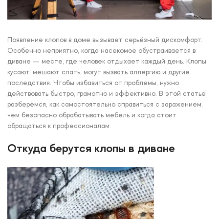
Появление клопов в доме вызывает серьёзный дискомфорт.
Особенно неприятно, когда насекомое обустраивается в
диване — месте, где человек отдыхает каждый день. Клопы
кусают, мешают спать, могут вызвать аллергию и другие
последствия. Чтобы избавиться от проблемы, нужно
действовать быстро, грамотно и эффективно. В этой статье
разберёмся, как самостоятельно справиться с заражением,
чем безопасно обрабатывать мебель и когда стоит
обращаться к профессионалам.
Откуда берутся клопы в диване