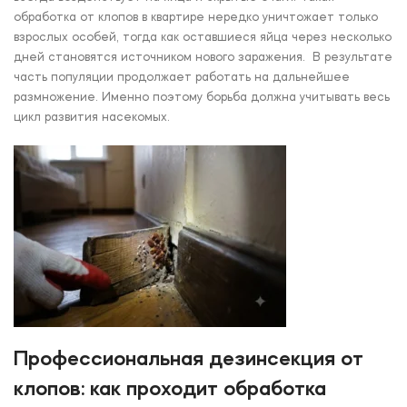
обработка от клопов в квартире нередко уничтожает только
взрослых особей, тогда как оставшиеся яйца через несколько
дней становятся источником нового заражения. В результате
часть популяции продолжает работать на дальнейшее
размножение. Именно поэтому борьба должна учитывать весь
цикл развития насекомых.
Профессиональная дезинсекция от
клопов: как проходит обработка