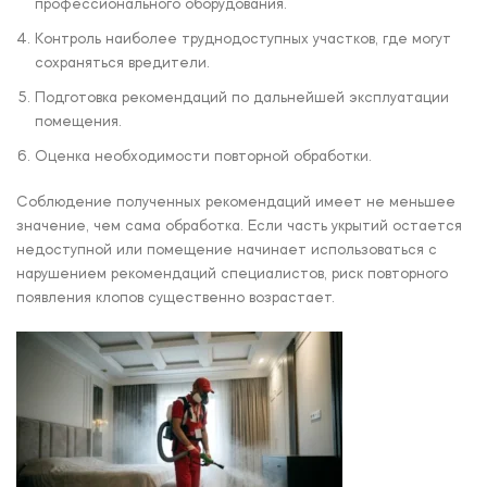
профессионального оборудования.
Контроль наиболее труднодоступных участков, где могут
сохраняться вредители.
Подготовка рекомендаций по дальнейшей эксплуатации
помещения.
Оценка необходимости повторной обработки.
Соблюдение полученных рекомендаций имеет не меньшее
значение, чем сама обработка. Если часть укрытий остается
недоступной или помещение начинает использоваться с
нарушением рекомендаций специалистов, риск повторного
появления клопов существенно возрастает.