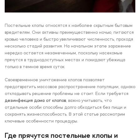
Постельные клопы относятся к наиболее скрытным бытовым
вредителям. Они активны преимущественно ночью, питаются
кровью человека и быстро увеличивают численность, проходя
несколько стадий развития. На начальном этапе заражение
нередко остается незамеченным, поскольку насекомые
прячутся в труднодоступных местах и покидают убежища
только в темное время суток.
Своевременное уничтожение клопов позволяет
предотвратить массовое распространение популяции, однако
откладывать решение проблемы не стоит. Если требуется
дезинфекция дома от клопов
, важно учитывать, что
отдельные особи способны долго обходиться без пищи и
сохранять жизнеспособность. В этой статье рассмотрим
ключевые особенности процедуры.
Где прячутся постельные клопы и