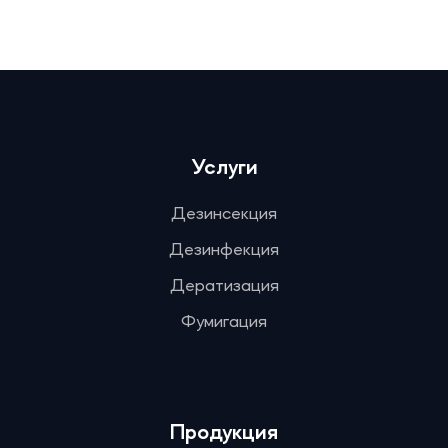
Услуги
Дезинсекция
Дезинфекция
Дератизация
Фумигация
Продукция