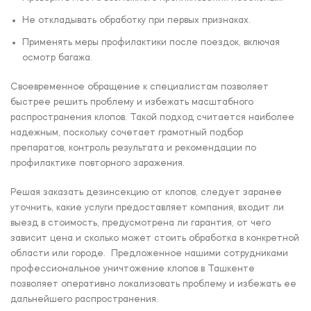
Не откладывать обработку при первых признаках.
Применять меры профилактики после поездок, включая
осмотр багажа.
Своевременное обращение к специалистам позволяет
быстрее решить проблему и избежать масштабного
распространения клопов. Такой подход считается наиболее
надежным, поскольку сочетает грамотный подбор
препаратов, контроль результата и рекомендации по
профилактике повторного заражения.
Решая заказать дезинсекцию от клопов, следует заранее
уточнить, какие услуги предоставляет компания, входит ли
выезд в стоимость, предусмотрена ли гарантия, от чего
зависит цена и сколько может стоить обработка в конкретной
области или городе. Предложенное нашими сотрудниками
профессиональное уничтожение клопов в Ташкенте
позволяет оперативно локализовать проблему и избежать ее
дальнейшего распространения.