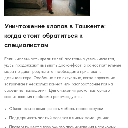
Уничтожение клопов в Ташкенте:
когда стоит обратиться к
специалистам
Если численность вредителей постоянно увеличивается,
укусы продолжают вызывать дискомфорт, а самостоятельные
меры не дают результата, необходимо привлекать
дезинсектора. Особенно это актуально, когда заражение
затрагивает несколько комнат или распространяется на
соседние помещения. Для снижения риска повторного
возникновения проблемы рекомендуется:
Обязательно осматривать мебель после покупки.
Поддерживать чистый порядок в жилых помещениях.
Проверять места возможного проникновения насекомых.