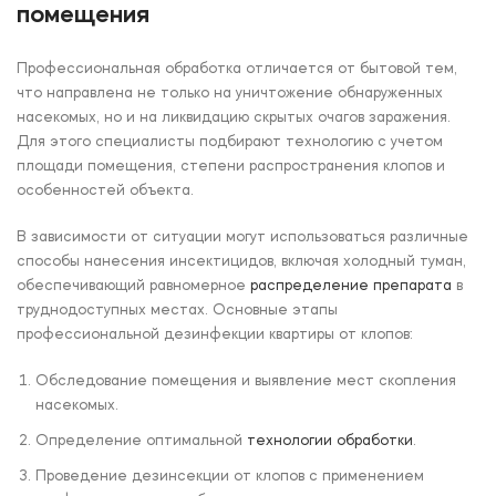
помещения
Профессиональная обработка отличается от бытовой тем,
что направлена не только на уничтожение обнаруженных
насекомых, но и на ликвидацию скрытых очагов заражения.
Для этого специалисты подбирают технологию с учетом
площади помещения, степени распространения клопов и
особенностей объекта.
В зависимости от ситуации могут использоваться различные
способы нанесения инсектицидов, включая холодный туман,
обеспечивающий равномерное
распределение препарата
в
труднодоступных местах. Основные этапы
профессиональной дезинфекции квартиры от клопов:
Обследование помещения и выявление мест скопления
насекомых.
Определение оптимальной
технологии обработки
.
Проведение дезинсекции от клопов с применением