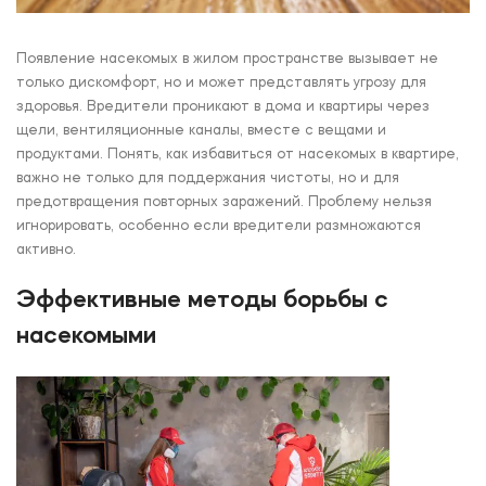
Появление насекомых в жилом пространстве вызывает не
только дискомфорт, но и может представлять угрозу для
здоровья. Вредители проникают в дома и квартиры через
щели, вентиляционные каналы, вместе с вещами и
продуктами. Понять, как избавиться от насекомых в квартире,
важно не только для поддержания чистоты, но и для
предотвращения повторных заражений. Проблему нельзя
игнорировать, особенно если вредители размножаются
активно.
Эффективные методы борьбы с
насекомыми