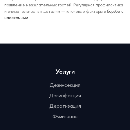
появление нежелательных гостей. Регулярная профилактика
и внимательность к деталям — ключевые факторы в
борьбе с
насекомыми
.
Услуги
Дезинсекция
Дезинфекция
Дератизация
Фумигация