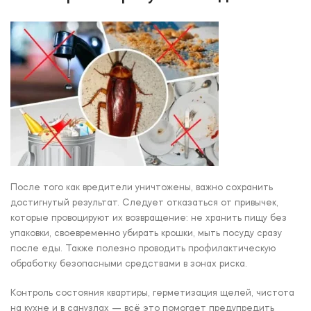
После того как вредители уничтожены, важно сохранить
достигнутый результат. Следует отказаться от привычек,
которые провоцируют их возвращение: не хранить пищу без
упаковки, своевременно убирать крошки, мыть посуду сразу
после еды. Также полезно проводить профилактическую
обработку безопасными средствами в зонах риска.
Контроль состояния квартиры, герметизация щелей, чистота
на кухне и в санузлах — всё это помогает предупредить