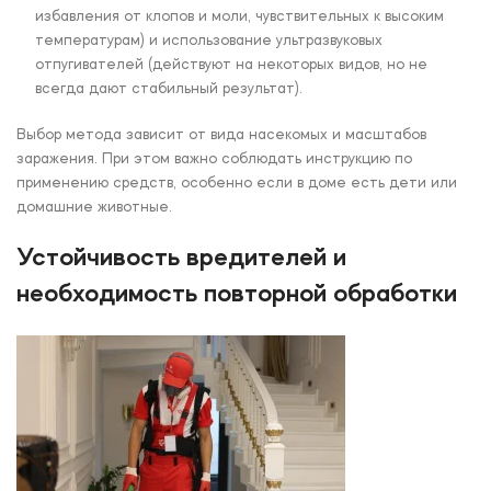
избавления от клопов и моли, чувствительных к высоким
температурам) и использование ультразвуковых
отпугивателей (действуют на некоторых видов, но не
всегда дают стабильный результат).
Выбор метода зависит от вида насекомых и масштабов
заражения. При этом важно соблюдать инструкцию по
применению средств, особенно если в доме есть дети или
домашние животные.
Устойчивость вредителей и
необходимость повторной обработки