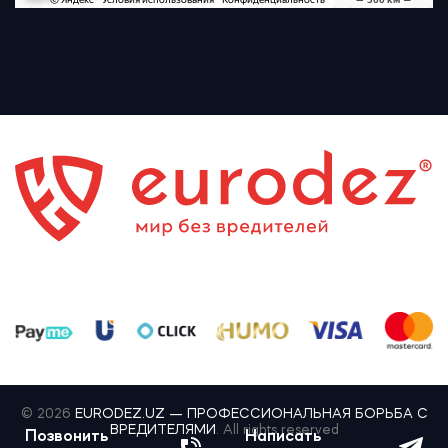
© 2026
EURODEZ.UZ — ПРОФЕССИОНАЛЬНАЯ БОРЬБА С
ВРЕДИТЕЛЯМИ
. All rights reserved
Позвонить
Написать