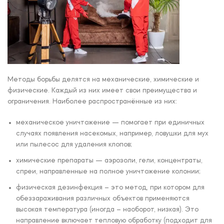
Методы борьбы делятся на механические, химические и
физические. Каждый из них имеет свои преимущества и
ограничения. Наиболее распространённые из них:
механическое уничтожение — помогает при единичных
случаях появления насекомых, например, ловушки для мух
или пылесос для удаления клопов;
химические препараты — аэрозоли, гели, концентраты,
спреи, направленные на полное уничтожение колонии;
физическая дезинфекция – это метод, при котором для
обеззараживания различных объектов применяются
высокая температура (иногда – наоборот, низкая). Это
направление включает тепловую обработку (подходит для