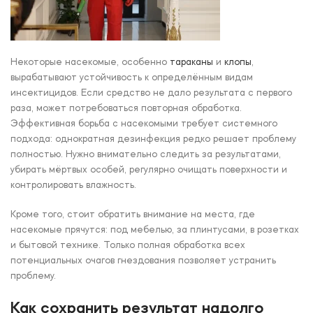
Некоторые насекомые, особенно
тараканы
и
клопы
,
вырабатывают устойчивость к определённым видам
инсектицидов. Если средство не дало результата с первого
раза, может потребоваться повторная обработка.
Эффективная борьба с насекомыми требует системного
подхода: однократная дезинфекция редко решает проблему
полностью. Нужно внимательно следить за результатами,
убирать мёртвых особей, регулярно очищать поверхности и
контролировать влажность.
Кроме того, стоит обратить внимание на места, где
насекомые прячутся: под мебелью, за плинтусами, в розетках
и бытовой технике. Только полная обработка всех
потенциальных очагов гнездования позволяет устранить
проблему.
Как сохранить результат надолго